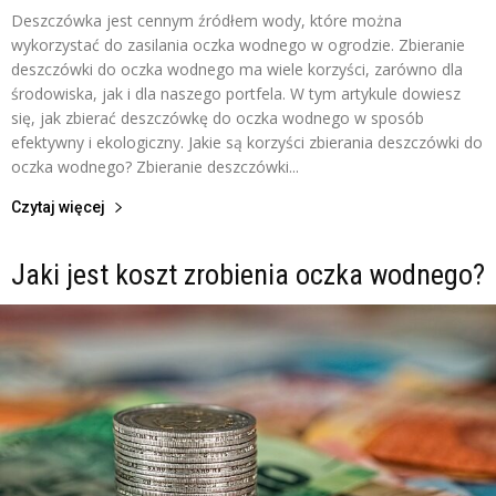
Deszczówka jest cennym źródłem wody, które można
wykorzystać do zasilania oczka wodnego w ogrodzie. Zbieranie
deszczówki do oczka wodnego ma wiele korzyści, zarówno dla
środowiska, jak i dla naszego portfela. W tym artykule dowiesz
się, jak zbierać deszczówkę do oczka wodnego w sposób
efektywny i ekologiczny. Jakie są korzyści zbierania deszczówki do
oczka wodnego? Zbieranie deszczówki...
Czytaj więcej
Jaki jest koszt zrobienia oczka wodnego?