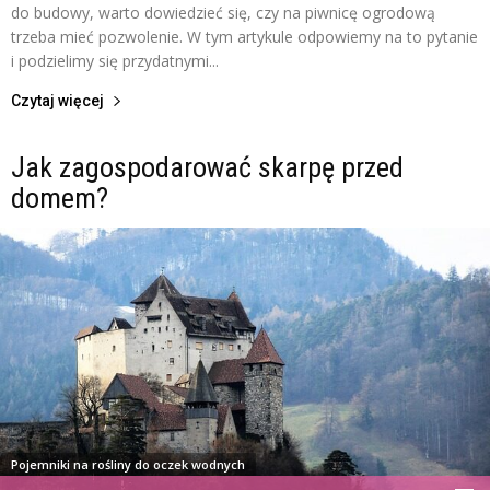
do budowy, warto dowiedzieć się, czy na piwnicę ogrodową
trzeba mieć pozwolenie. W tym artykule odpowiemy na to pytanie
i podzielimy się przydatnymi...
Czytaj więcej
Jak zagospodarować skarpę przed
domem?
Pojemniki na rośliny do oczek wodnych