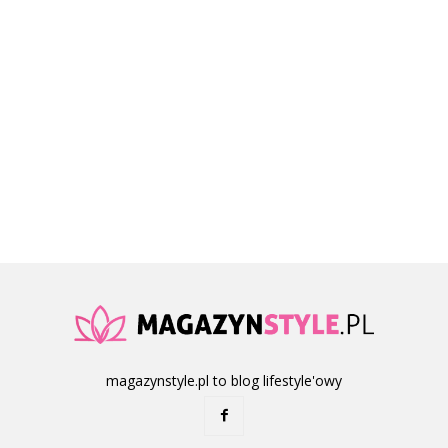
magazynstyle.pl to blog lifestyle'owy