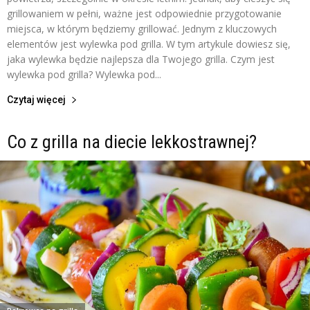
grillowaniem w pełni, ważne jest odpowiednie przygotowanie
miejsca, w którym będziemy grillować. Jednym z kluczowych
elementów jest wylewka pod grilla. W tym artykule dowiesz się,
jaka wylewka będzie najlepsza dla Twojego grilla. Czym jest
wylewka pod grilla? Wylewka pod...
Czytaj więcej
Co z grilla na diecie lekkostrawnej?