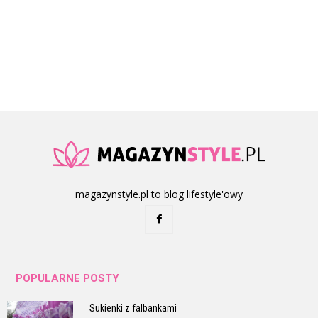
magazynstyle.pl to blog lifestyle'owy
POPULARNE POSTY
Sukienki z falbankami