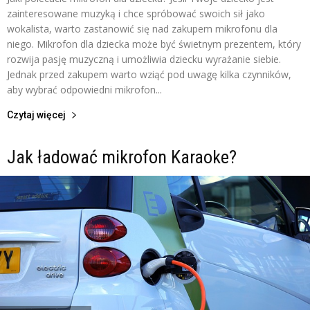
zainteresowane muzyką i chce spróbować swoich sił jako
wokalista, warto zastanowić się nad zakupem mikrofonu dla
niego. Mikrofon dla dziecka może być świetnym prezentem, który
rozwija pasję muzyczną i umożliwia dziecku wyrażanie siebie.
Jednak przed zakupem warto wziąć pod uwagę kilka czynników,
aby wybrać odpowiedni mikrofon...
Czytaj więcej
Jak ładować mikrofon Karaoke?