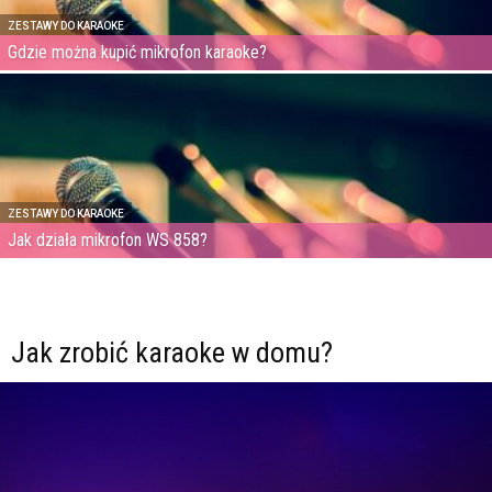
ZESTAWY DO KARAOKE
Gdzie można kupić mikrofon karaoke?
ZESTAWY DO KARAOKE
Jak działa mikrofon WS 858?
Jak zrobić karaoke w domu?