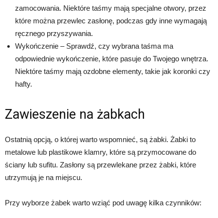
zamocowania. Niektóre taśmy mają specjalne otwory, przez
które można przewlec zasłonę, podczas gdy inne wymagają
ręcznego przyszywania.
Wykończenie – Sprawdź, czy wybrana taśma ma
odpowiednie wykończenie, które pasuje do Twojego wnętrza.
Niektóre taśmy mają ozdobne elementy, takie jak koronki czy
hafty.
Zawieszenie na żabkach
Ostatnią opcją, o której warto wspomnieć, są żabki. Żabki to
metalowe lub plastikowe klamry, które są przymocowane do
ściany lub sufitu. Zasłony są przewlekane przez żabki, które
utrzymują je na miejscu.
Przy wyborze żabek warto wziąć pod uwagę kilka czynników: