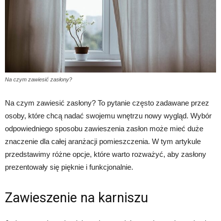
Na czym zawiesić zasłony?
Na czym zawiesić zasłony? To pytanie często zadawane przez
osoby, które chcą nadać swojemu wnętrzu nowy wygląd. Wybór
odpowiedniego sposobu zawieszenia zasłon może mieć duże
znaczenie dla całej aranżacji pomieszczenia. W tym artykule
przedstawimy różne opcje, które warto rozważyć, aby zasłony
prezentowały się pięknie i funkcjonalnie.
Zawieszenie na karniszu