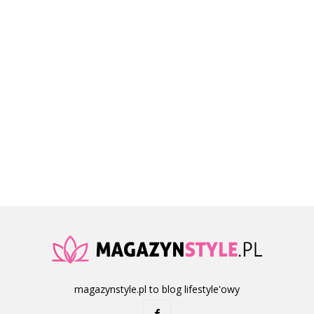
magazynstyle.pl to blog lifestyle'owy