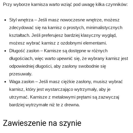
Przy wyborze karnisza warto wziąć pod uwagę kilka czynników:
Styl wnętrza – Jeśli masz nowoczesne wnętrze, możesz
zdecydować się na karnisz o prostych, minimalistycznych
kształtach. Jeśli preferujesz bardziej klasyczny wygląd,
możesz wybrać karnisz z ozdobnymi elementami.
Długość zasłon – Karnisze są dostępne w różnych
długościach, więc warto upewnić się, że wybrany karnisz jest
odpowiedniej długości, aby zasłony swobodnie się
przesuwały.
Waga zasłon – Jeśli masz ciężkie zasłony, musisz wybrać
karnisz, który jest wystarczająco wytrzymały, aby je
utrzymać. Karnisze z metalowymi prętami są zazwyczaj
bardziej wytrzymałe niż te z drewna.
Zawieszenie na szynie