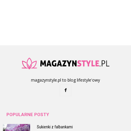
magazynstyle.pl to blog lifestyle'owy
POPULARNE POSTY
Sukienki z falbankami