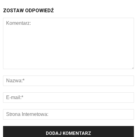
ZOSTAW ODPOWIEDŹ