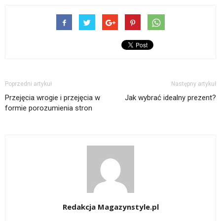
Poprzedni artykuł
Następny artykuł
Przejęcia wrogie i przejęcia w
Jak wybrać idealny prezent?
formie porozumienia stron
Redakcja Magazynstyle.pl