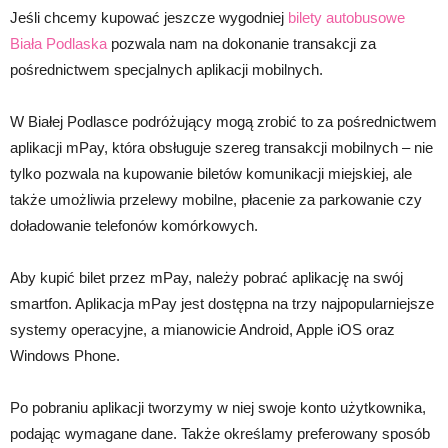
Jeśli chcemy kupować jeszcze wygodniej
bilety autobusowe
Biała Podlaska
pozwala nam na dokonanie transakcji za
pośrednictwem specjalnych aplikacji mobilnych.
W Białej Podlasce podróżujący mogą zrobić to za pośrednictwem
aplikacji mPay, która obsługuje szereg transakcji mobilnych – nie
tylko pozwala na kupowanie biletów komunikacji miejskiej, ale
także umożliwia przelewy mobilne, płacenie za parkowanie czy
doładowanie telefonów komórkowych.
Aby kupić bilet przez mPay, należy pobrać aplikację na swój
smartfon. Aplikacja mPay jest dostępna na trzy najpopularniejsze
systemy operacyjne, a mianowicie Android, Apple iOS oraz
Windows Phone.
Po pobraniu aplikacji tworzymy w niej swoje konto użytkownika,
podając wymagane dane. Także określamy preferowany sposób