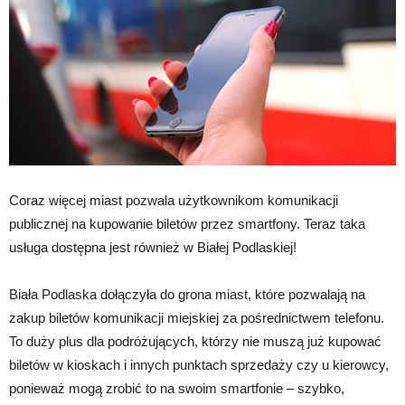
Coraz więcej miast pozwala użytkownikom komunikacji
publicznej na kupowanie biletów przez smartfony. Teraz taka
usługa dostępna jest również w Białej Podlaskiej!
Biała Podlaska dołączyła do grona miast, które pozwalają na
zakup biletów komunikacji miejskiej za pośrednictwem telefonu.
To duży plus dla podróżujących, którzy nie muszą już kupować
biletów w kioskach i innych punktach sprzedaży czy u kierowcy,
ponieważ mogą zrobić to na swoim smartfonie – szybko,