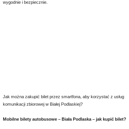
wygodnie i bezpiecznie.
Jak można zakupić bilet przez smartfona, aby korzystać z usług
komunikacji zbiorowej w Białej Podlaskiej?
Mobilne
bilety autobusowe – Biała Podlaska
– jak kupić bilet?